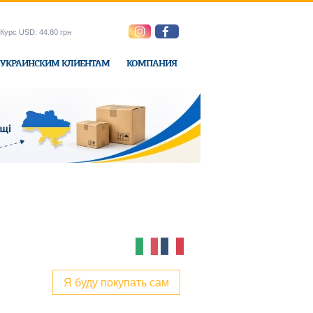
Курс USD: 44.80 грн
УКРАИНСКИМ КЛИЕНТАМ
КОМПАНИЯ
ne-Express
Я буду покупать сам