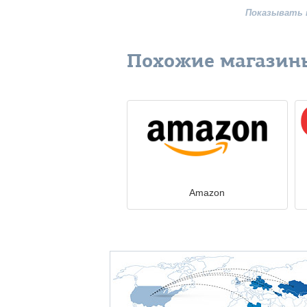
Показывать 
Похожие магазин
Amazon