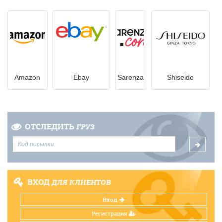
Amazon
Ebay
Sarenza
Shiseido
ОТСЛЕДИТЬ
ГРУЗ
ВХОД
ДЛЯ КЛИЕНТОВ
Вход
Регистрация