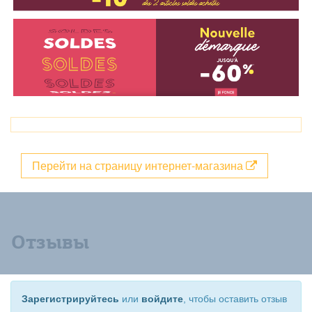
Перейти на страницу интернет-магазина
Отзывы
Зарегистрируйтесь
или
войдите
, чтобы оставить отзыв