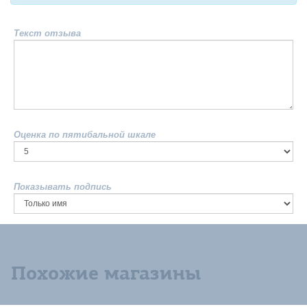
Текст отзыва
Оценка по пятибальной шкале
Показывать подпись
Похожие магазины