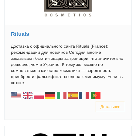
Rituals
Доставка с официального сайта Rituals (France):
рекомендации для новичков Сегодня многие
заказывают бьюти-товары за границей, что значительно
дешевле, чем в Украине. К тому же, можно не
сомневаться в качестве косметики — вероятность
приобрести фальсификат сведена к минимуму. Если вы
хотите...
Детальнее