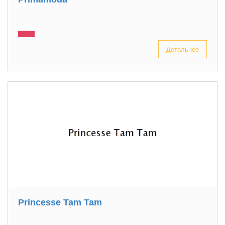
Детальнее
Princesse Tam Tam