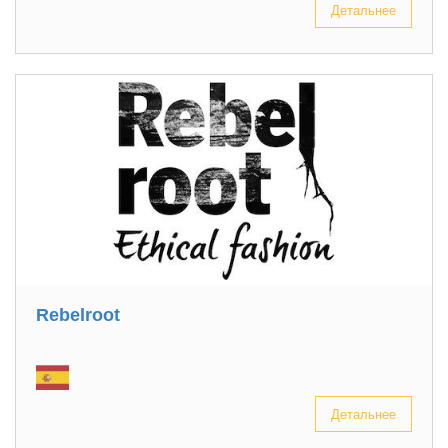
Детальнее
Rebelroot
Детальнее