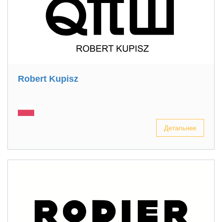
Robert Kupisz
Детальнее