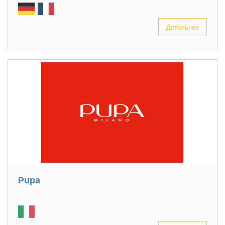
Детальнее
Pupa