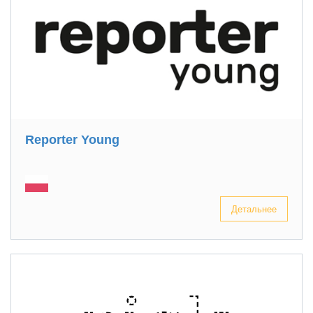
Reporter Young
Детальнее