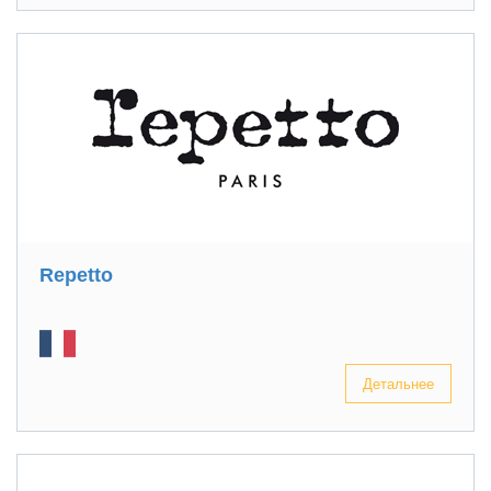
Repetto
Детальнее