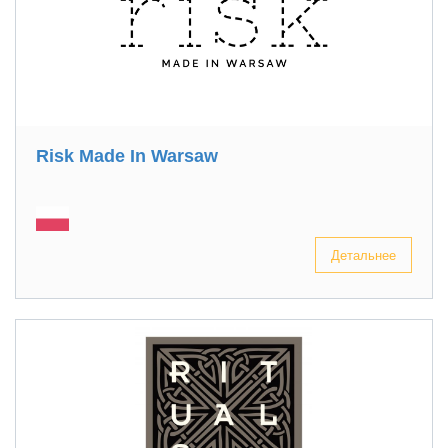
Risk Made In Warsaw
Детальнее