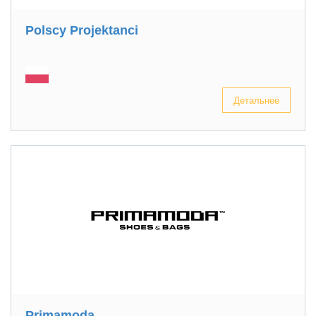
Polscy Projektanci
Детальнее
Primamoda