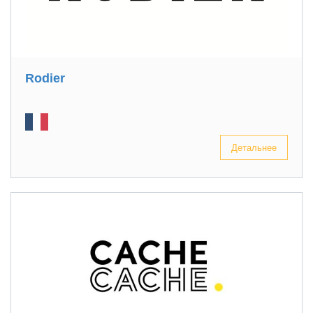
Rodier
Детальнее