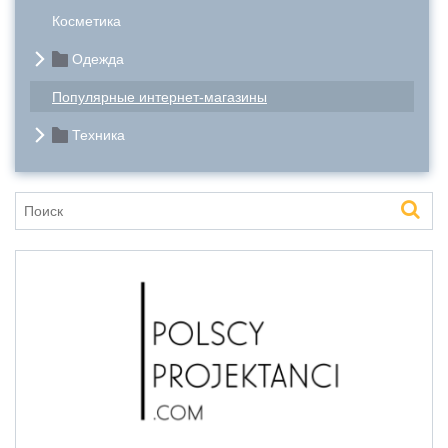
Косметика
Одежда
Популярные интернет-магазины
Техника