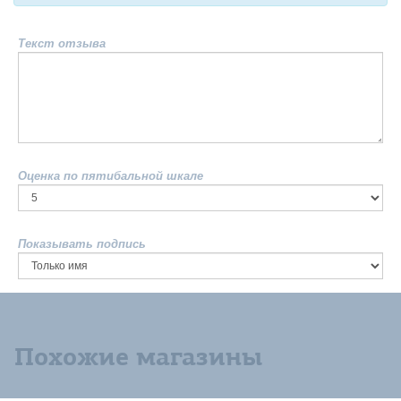
Текст отзыва
Оценка по пятибальной шкале
Показывать подпись
Похожие магазины