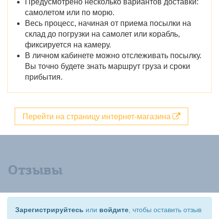
Предусмотрено несколько вариантов доставки:
самолетом или по морю.
Весь процесс, начиная от приема посылки на
склад до погрузки на самолет или корабль,
фиксируется на камеру.
В личном кабинете можно отслеживать посылку.
Вы точно будете знать маршрут груза и сроки
прибытия.
Перейти на страницу интернет-магазина
Отзывы
Зарегистрируйтесь
или
войдите
, чтобы оставить отзыв