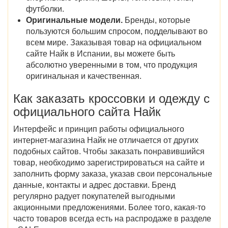
футболки.
Оригинальные модели.
Бренды, которые
пользуются большим спросом, подделывают во
всем мире. Заказывая товар на официальном
сайте Найк в Испании, вы можете быть
абсолютно уверенными в том, что продукция
оригинальная и качественная.
Как заказать кроссовки и одежду с
официального сайта Найк
Интерфейс и принцип работы официального
интернет-магазина Найк не отличается от других
подобных сайтов. Чтобы заказать понравившийся
товар, необходимо зарегистрироваться на сайте и
заполнить форму заказа, указав свои персональные
данные, контакты и адрес доставки. Бренд
регулярно радует покупателей выгодными
акционными предложениями. Более того, какая-то
часто товаров всегда есть на распродаже в разделе