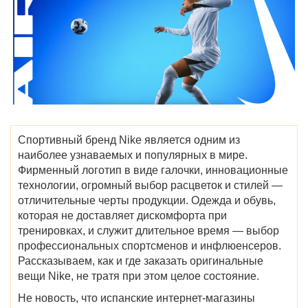
Спортивный бренд Nike является одним из
наиболее узнаваемых и популярных в мире.
Фирменный логотип в виде галочки, инновационные
технологии, огромный выбор расцветок и стилей —
отличительные черты продукции. Одежда и обувь,
которая не доставляет дискомфорта при
тренировках, и служит длительное время — выбор
профессиональных спортсменов и инфлюенсеров.
Рассказываем, как и где заказать оригинальные
вещи Nike, не тратя при этом целое состояние.
Не новость, что испанские интернет-магазины