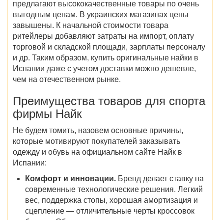
предлагают высококачественные товары по очень
выгодным ценам. В украинских магазинах цены
завышены. К начальной стоимости товара
ритейлеры добавляют затраты на импорт, оплату
торговой и складской площади, зарплаты персоналу
и др. Таким образом, купить оригинальные найки в
Испании даже с учетом доставки можно дешевле,
чем на отечественном рынке.
Преимущества товаров для спорта
фирмы Найк
Не будем томить, назовем основные причины,
которые мотивируют покупателей заказывать
одежду и обувь на официальном сайте Найк в
Испании:
Комфорт и инновации.
Бренд делает ставку на
современные технологические решения. Легкий
вес, поддержка стопы, хорошая амортизация и
сцепление — отличительные черты кроссовок