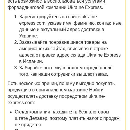
есть возможность воспользоваться услугами
форвардинговой компании Ukraine Express.
Зарегистрируйтесь на сайте ukraine-
express.com, указав имя, фамилию, контактные
данные и актуальный адрес доставки в
Украине.
Заказывайте понравившиеся товары на
американских сайтах, вписывая в строке
адреса отправки адрес склада Ukraine Express
в Испании.
Забирайте посылку в родном городе после
того, как наши сотрудники вышлют заказ.
Есть несколько причин, почему выгодно покупать
продукцию в оригинальном магазине Найк и
осуществлять доставку посредством ukraine-
express.com:
Склад компании находится в безналоговом
штате Делавэр, поэтому платить налог с продаж
не придется.