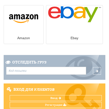
Amazon
Ebay
ОТСЛЕДИТЬ
ГРУЗ
ВХОД
ДЛЯ КЛИЕНТОВ
Вход
Регистрация