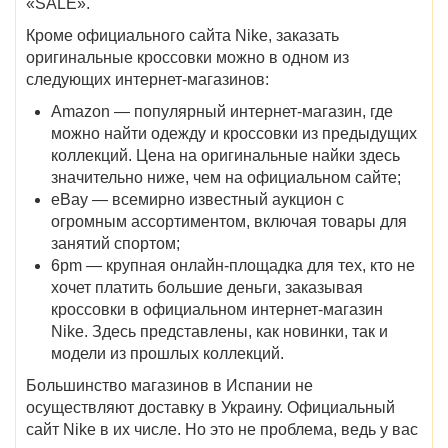
«SALE».
Кроме официального сайта Nike, заказать
оригинальные кроссовки можно в одном из
следующих интернет-магазинов:
Amazon — популярный интернет-магазин, где
можно найти одежду и кроссовки из предыдущих
коллекций. Цена на оригинальные найки здесь
значительно ниже, чем на официальном сайте;
eBay — всемирно известный аукцион с
огромным ассортиментом, включая товары для
занятий спортом;
6pm — крупная онлайн-площадка для тех, кто не
хочет платить большие деньги, заказывая
кроссовки в официальном интернет-магазин
Nike. Здесь представлены, как новинки, так и
модели из прошлых коллекций.
Большинство магазинов в Испании не
осуществляют доставку в Украину. Официальный
сайт Nike в их числе. Но это не проблема, ведь у вас