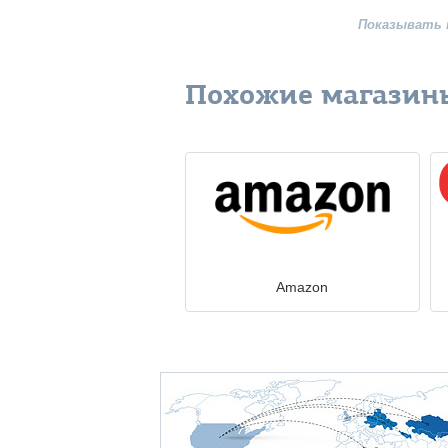
Показывать 
Похожие магазин
Amazon