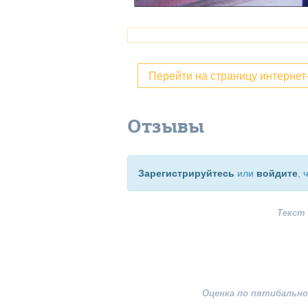
Перейти на страницу интерне
Отзывы
Зарегистрируйтесь
или
войдите
, 
Текст
Оценка по пятибально