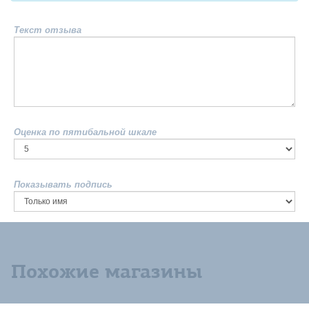
Текст отзыва
Оценка по пятибальной шкале
Показывать подпись
Похожие магазины