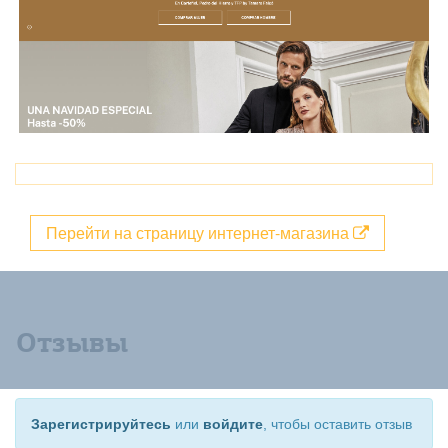
Перейти на страницу интернет-магазина
Отзывы
Зарегистрируйтесь
или
войдите
, чтобы оставить отзыв