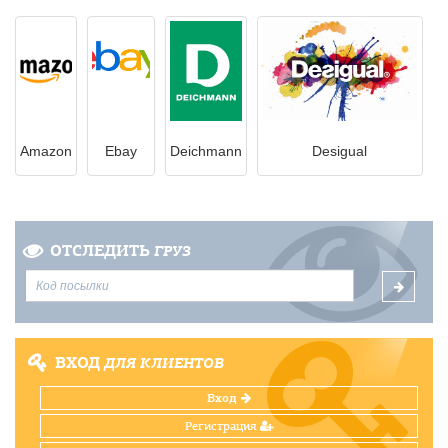
Amazon
Ebay
Deichmann
Desigual
ОТСЛЕДИТЬ
ГРУЗ
ВХОД
ДЛЯ КЛИЕНТОВ
Вход
Регистрация