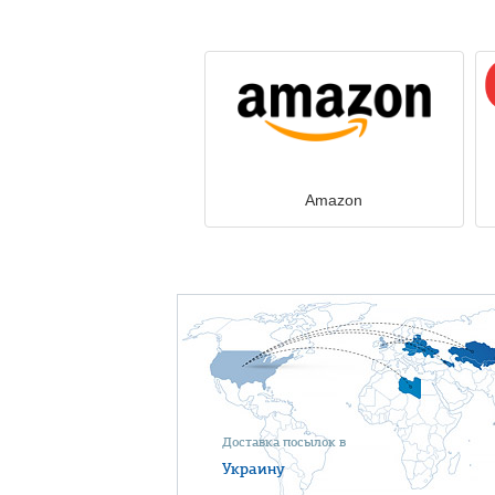
Amazon
Доставка посылок в
Украину