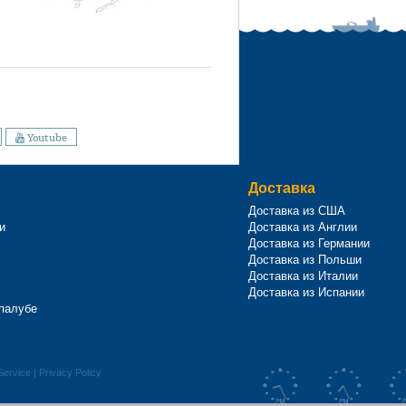
Youtube
Доставка
Доставка из США
и
Доставка из Англии
Доставка из Германии
Доставка из Польши
Доставка из Италии
Доставка из Испании
 палубе
Service
|
Privacy Policy