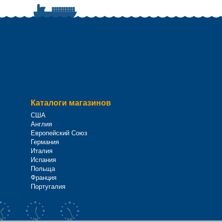
Каталоги магазинов
США
Англия
Европейский Союз
Германия
Италия
Испания
Польща
Франция
Португалия