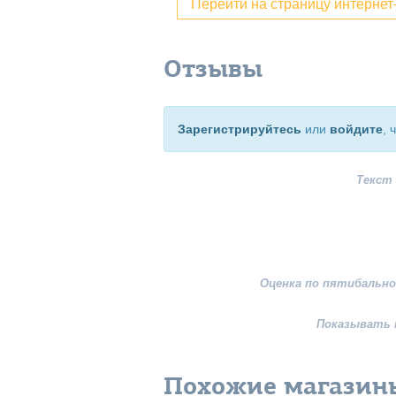
Перейти на страницу интерне
Отзывы
Зарегистрируйтесь
или
войдите
, 
Текст
Оценка по пятибально
Показывать 
Похожие магазин