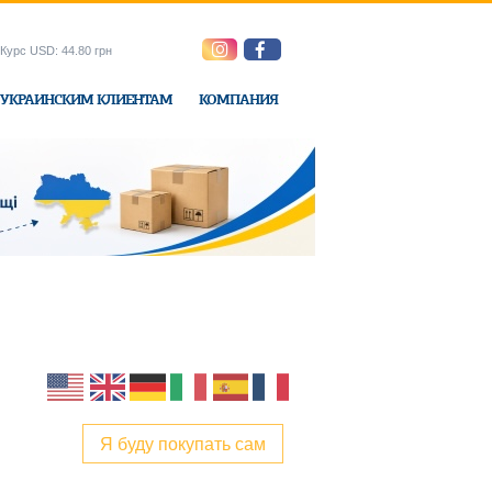
Курс USD: 44.80 грн
УКРАИНСКИМ КЛИЕНТАМ
КОМПАНИЯ
ne-Express
Я буду покупать сам