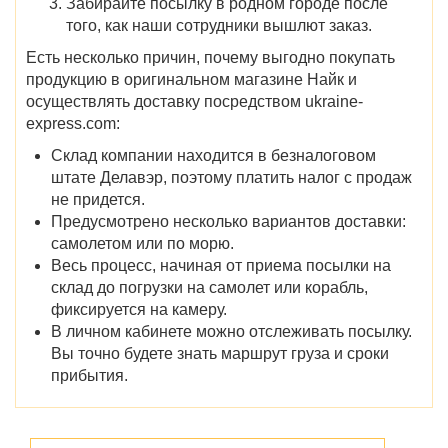
Забирайте посылку в родном городе после
того, как наши сотрудники вышлют заказ.
Есть несколько причин, почему выгодно покупать
продукцию в оригинальном магазине Найк и
осуществлять доставку посредством ukraine-
express.com:
Склад компании находится в безналоговом
штате Делавэр, поэтому платить налог с продаж
не придется.
Предусмотрено несколько вариантов доставки:
самолетом или по морю.
Весь процесс, начиная от приема посылки на
склад до погрузки на самолет или корабль,
фиксируется на камеру.
В личном кабинете можно отслеживать посылку.
Вы точно будете знать маршрут груза и сроки
прибытия.