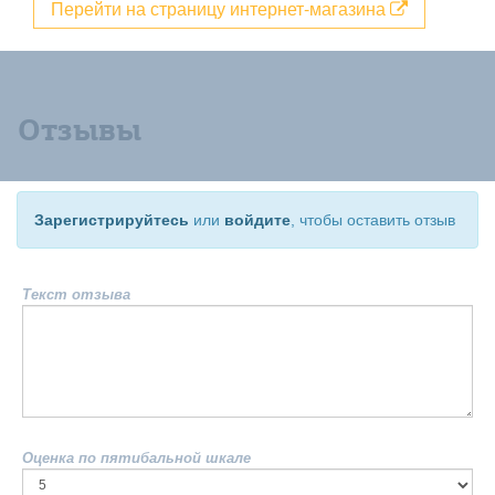
Перейти на страницу интернет-магазина
Отзывы
Зарегистрируйтесь
или
войдите
, чтобы оставить отзыв
Текст отзыва
Оценка по пятибальной шкале