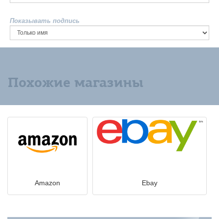
Показывать подпись
Похожие магазины
Amazon
Ebay