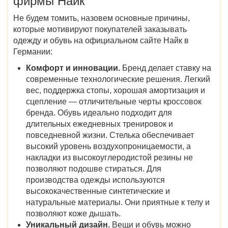
фирмы Найк
Не будем томить, назовем основные причины,
которые мотивируют покупателей заказывать
одежду и обувь на официальном сайте Найк в
Германии:
Комфорт и инновации.
Бренд делает ставку на
современные технологические решения. Легкий
вес, поддержка стопы, хорошая амортизация и
сцепление — отличительные черты кроссовок
бренда. Обувь идеально подходит для
длительных ежедневных тренировок и
повседневной жизни. Стелька обеспечивает
высокий уровень воздухопроницаемости, а
накладки из высокоуглеродистой резины не
позволяют подошве стираться. Для
производства одежды используются
высококачественные синтетические и
натуральные материалы. Они приятные к телу и
позволяют коже дышать.
Уникальный дизайн.
Вещи и обувь можно