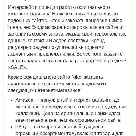
Интерфейс и принцип работы официального
интернет-магазина Найк не отличается от других
подобных сайтов. Чтобы заказать понравившийся
товар, необходимо зарегистрироваться на сайте и
заполнить форму заказа, указав свои персональные
данные, контакты и адрес доставки. Бренд
регулярно радует покупателей выгодными
акционными предложениями. Более того, какая-то
часто товаров всегда есть на распродаже в разделе
«SALE».
Кроме официального сайта Nike, заказать
оригинальные кроссовки можно в одном из
следующих интернет-магазинов:
Amazon — популярный интернет-магазин, где
можно найти одежду и кроссовки из предыдущих
коллекций. Цена на оригинальные найки здесь
значительно ниже, чем на официальном сайте;
eBay — всемирно известный аукцион с
огромным ассортиментом, включая товары для