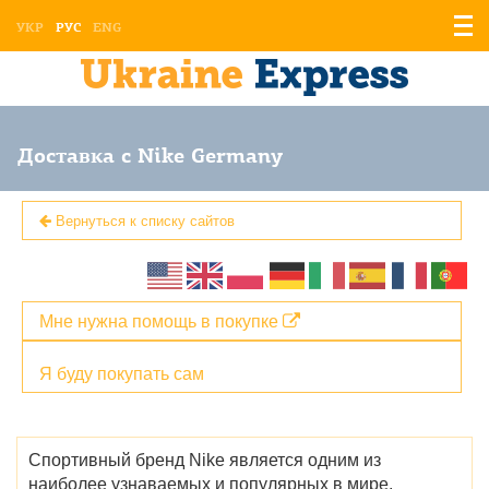
Отоб
УКР
РУС
ENG
мен
Доставка с Nike Germany
Вернуться к списку сайтов
Мне нужна помощь в покупке
Я буду покупать сам
Спортивный бренд Nike является одним из
наиболее узнаваемых и популярных в мире.