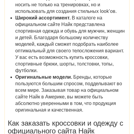
носить не только на тренировках, но и
использовать для создания стильных lookʼов.
Широкий ассортимент.
В каталоге на
официальном сайте Найк представлена
спортивная одежда и обувь для мужчин, женщин
и детей. Благодаря большому количеству
моделей, каждый сможет подобрать наиболее
оптимальный для своего телосложения вариант.
У вас есть возможность купить кроссовки,
спортивные брюки, шорты, толстовки, топы,
футболки.
Оригинальные модели.
Бренды, которые
пользуются большим спросом, подделывают во
всем мире. Заказывая товар на официальном
сайте Найк в Америке, вы можете быть
абсолютно уверенными в том, что продукция
оригинальная и качественная.
Как заказать кроссовки и одежду с
официального сайта Найк