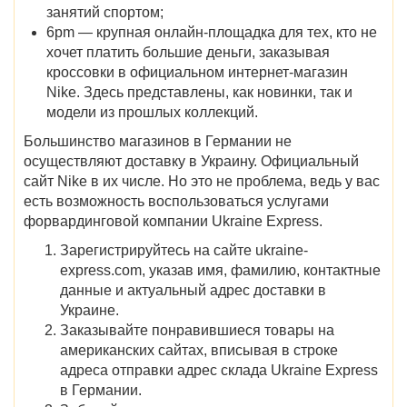
занятий спортом;
6pm — крупная онлайн-площадка для тех, кто не
хочет платить большие деньги, заказывая
кроссовки в официальном интернет-магазин
Nike. Здесь представлены, как новинки, так и
модели из прошлых коллекций.
Большинство магазинов в Германии не
осуществляют доставку в Украину. Официальный
сайт Nike в их числе. Но это не проблема, ведь у вас
есть возможность воспользоваться услугами
форвардинговой компании Ukraine Express.
Зарегистрируйтесь на сайте ukraine-
express.com, указав имя, фамилию, контактные
данные и актуальный адрес доставки в
Украине.
Заказывайте понравившиеся товары на
американских сайтах, вписывая в строке
адреса отправки адрес склада Ukraine Express
в Германии.