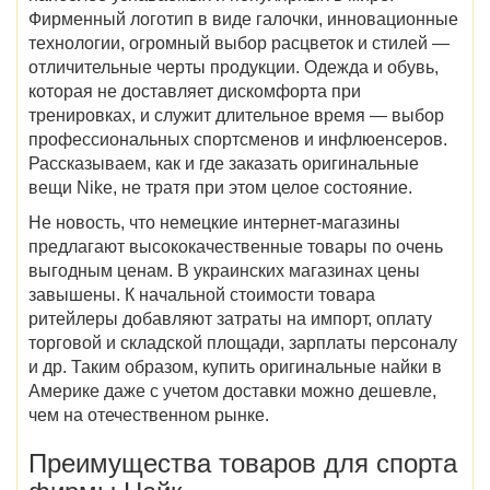
Фирменный логотип в виде галочки, инновационные
технологии, огромный выбор расцветок и стилей —
отличительные черты продукции. Одежда и обувь,
которая не доставляет дискомфорта при
тренировках, и служит длительное время — выбор
профессиональных спортсменов и инфлюенсеров.
Рассказываем, как и где заказать оригинальные
вещи Nike, не тратя при этом целое состояние.
Не новость, что немецкие интернет-магазины
предлагают высококачественные товары по очень
выгодным ценам. В украинских магазинах цены
завышены. К начальной стоимости товара
ритейлеры добавляют затраты на импорт, оплату
торговой и складской площади, зарплаты персоналу
и др. Таким образом, купить оригинальные найки в
Америке даже с учетом доставки можно дешевле,
чем на отечественном рынке.
Преимущества товаров для спорта