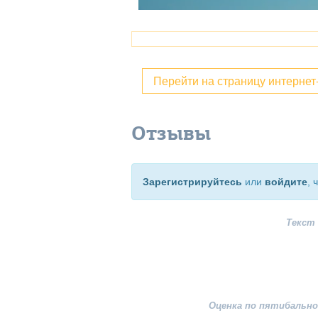
Перейти на страницу интерне
Отзывы
Зарегистрируйтесь
или
войдите
, 
Текст
Оценка по пятибально