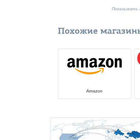
Показывать 
Похожие магазин
Amazon