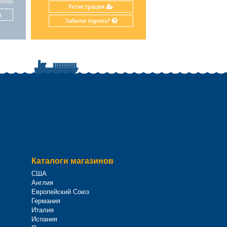
Регистрация
и
Забыли пароль?
Каталоги магазинов
США
Англия
Европейский Союз
Германия
Италия
Испания