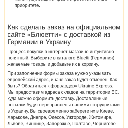
приоритете.
Как сделать заказ
на официальном
сайте
«Блюетти»
с доставкой
из
Германии в Украину
Процесс покупки в интернет-магазине интуитивно
понятный. Выберите в
каталоге Bluetti (Германия)
желаемые
товары
и добавьте их в корзину.
При заполнении формы заказа нужно указывать
европейский адрес, иначе заказ будет отменен. Как
быть? Обратиться к форвардеру Ukraine Express.
Мы предоставим адреса складов на территории ЕС,
куда можно оформить доставку. Доставленные
посылки будут переправлены нашими сотрудниками
в Украину. Вы своевременно заберете их в
Киеве,
Харькове, Днепре, Одессе, Ужгороде, Житомире,
Львове, Виннице, Запорожье, Полтаве, Чернигове