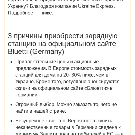
Украину? Благодаря компании Ukraine Express.
Подробнее — ниже.
3 причины приобрести зарядную
станцию на официальном сайте
Bluetti (Germany)
Привлекательные цены и акционные
предложения.
В Европе стоимость зарядных
станций для дома на 20–30% ниже, чем в
Украине. Кроме того, регулярно анонсируются
скидки на
официальном сайте
«Блюетти» в
Германии
.
Огромный выбор.
Можно заказать то, чего не
найти в нашей стране.
Безупречное качество.
Вероятность купить
некачественные товары в Германии сведена к
минимуму. Защита прав потребителей в ЕС — в