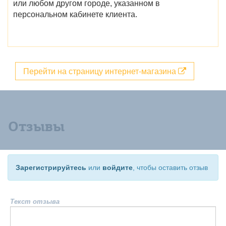
или любом другом городе, указанном в
персональном кабинете клиента.
Перейти на страницу интернет-магазина
Отзывы
Зарегистрируйтесь
или
войдите
, чтобы оставить отзыв
Текст отзыва