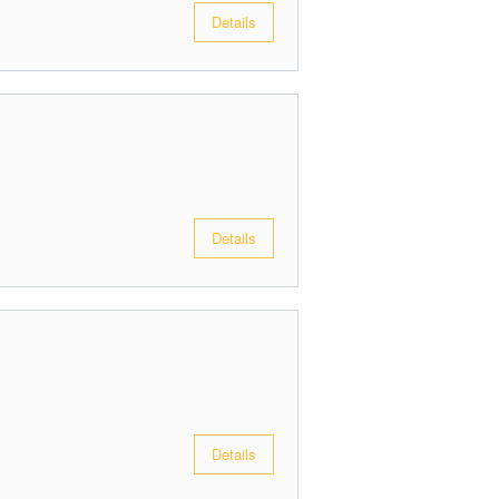
Details
Details
Details