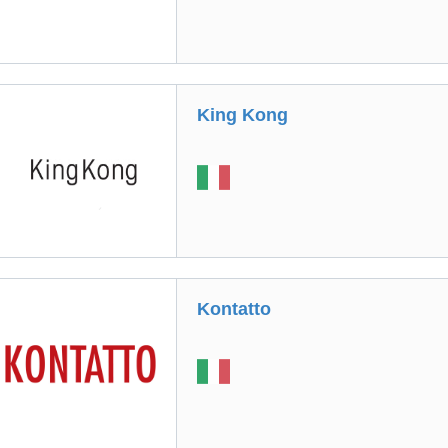
King Kong
Kontatto