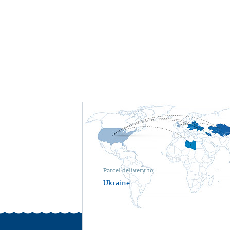
Parcel delivery to
Ukraine