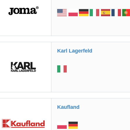
Karl Lagerfeld
Kaufland