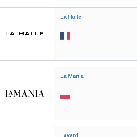
La Halle
La Mania
Lavard