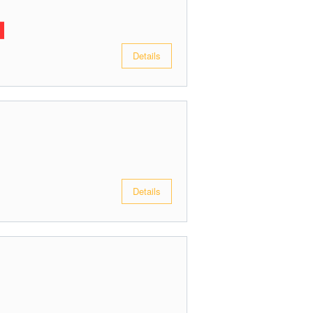
Details
Details