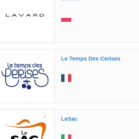
Le Temps Des Cerises
LeSac