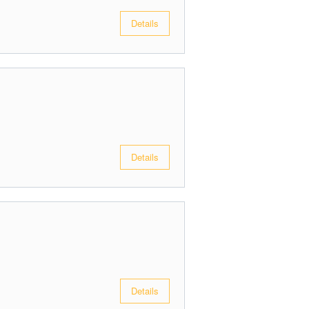
Details
Details
Details