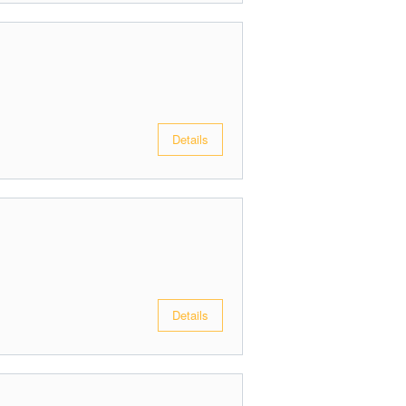
Details
Details