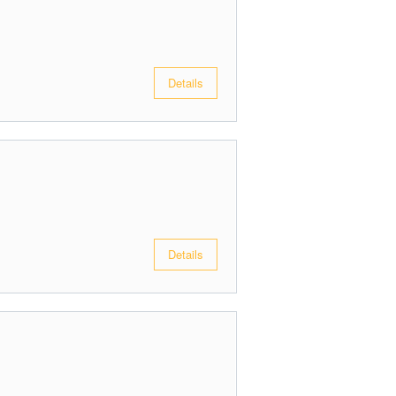
Details
Details