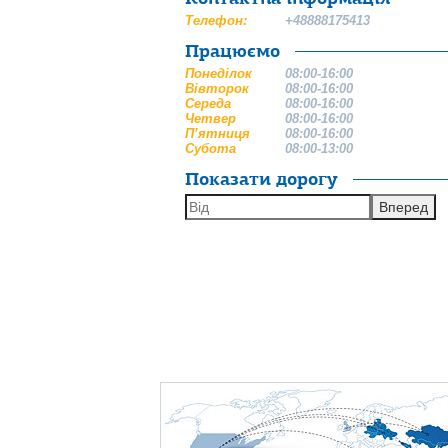
Телефон:
+48888175413
Працюємо
Понеділок
08:00-16:00
Вівторок
08:00-16:00
Середа
08:00-16:00
Четвер
08:00-16:00
П’ятниця
08:00-16:00
Субота
08:00-13:00
Показати дорогу
Вперед