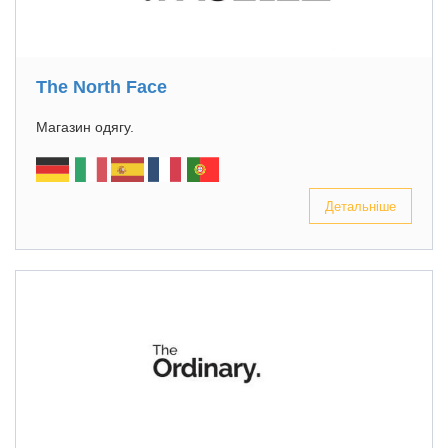
The North Face
Магазин одягу.
Детальніше