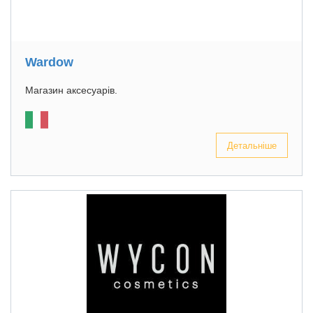
Wardow
Магазин аксесуарів.
Детальніше