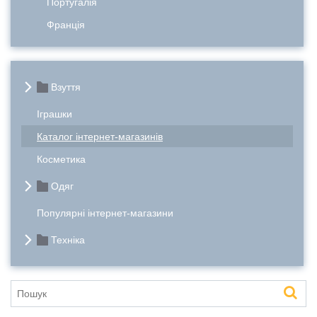
Португалія
Франція
Взуття
Іграшки
Каталог інтернет-магазинів
Косметика
Одяг
Популярні інтернет-магазини
Техніка