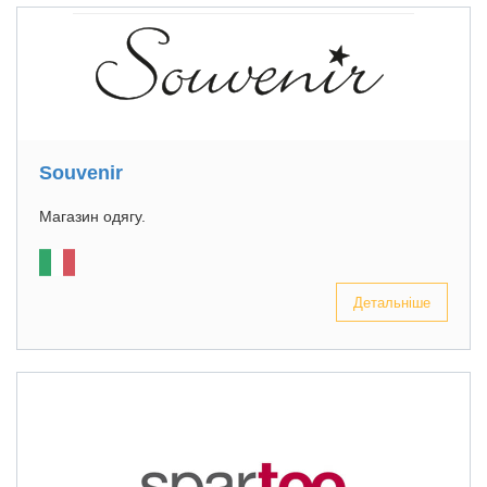
Souvenir
Магазин одягу.
Детальніше