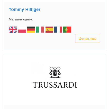
Tommy Hilfiger
Магазин одягу.
Детальніше