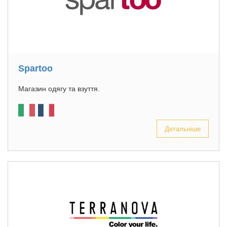
Spartoo
Магазин одягу та взуття.
Детальніше