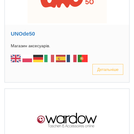
UNOde50
Магазин аксесуарів.
Детальніше