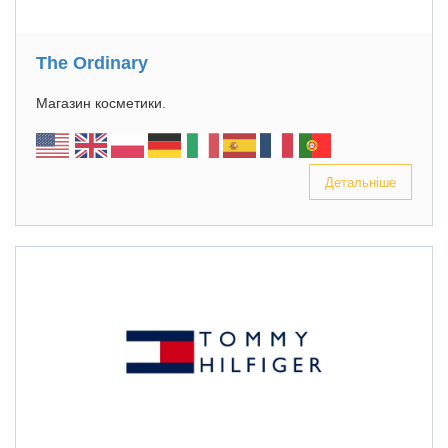
The Ordinary
Магазин косметики.
Детальніше