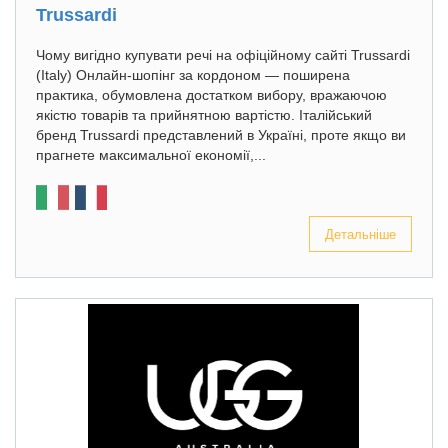
Trussardi
Чому вигідно купувати речі на офіційному сайті Trussardi
(Italy) Онлайн-шопінг за кордоном — поширена
практика, обумовлена достатком вибору, вражаючою
якістю товарів та прийнятною вартістю. Італійський
бренд Trussardi представлений в Україні, проте якщо ви
прагнете максимальної економії,...
Детальніше