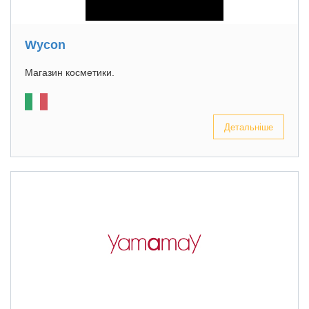
Wycon
Магазин косметики.
Детальніше