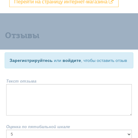
Перейти на страницу интернет-магазина
Отзывы
Зарегистрируйтесь
или
войдите
, чтобы оставить отзыв
Текст отзыва
Оценка по пятибальной шкале