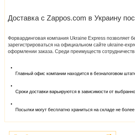
Доставка с Zappos.com в Украину по
Форвардинговая компания Ukraine Express позволяет б
зарегистрироваться на официальном сайте ukraine-expr
оформлении заказа. Среди преимуществ сотрудничеств
Главный офис компании находится в безналоговом штате 
Сроки доставки варьируются в зависимости от выбранног
Посылки могут бесплатно храниться на складе не более 