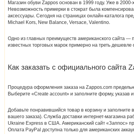
Магазин обуви Zappos основан в 1999 году. Уже в 2000
Невозможность примерки в стократ была компенсирован
аксессуары. Сегодня на страницах онлайн-каталога пред
Michael Kors, New Balance, Versace, Valentino.
Одно из главных преимуществ американского сайта — пр
известных торговых марок примерно на треть дешевле 
Как заказать с официального сайта Z
Процедура оформления заказа на Zappos.com предельно п
Выберите «Create account» и заполните форму, указав и
Добавьте понравившийся товар в корзину и заполните 
вашего заказа). Служба доставки интернет-магазина ра
Ukraine Express в США. Американский сайт «Заппос» при
Оплата PayPal доступна только для американских аккау