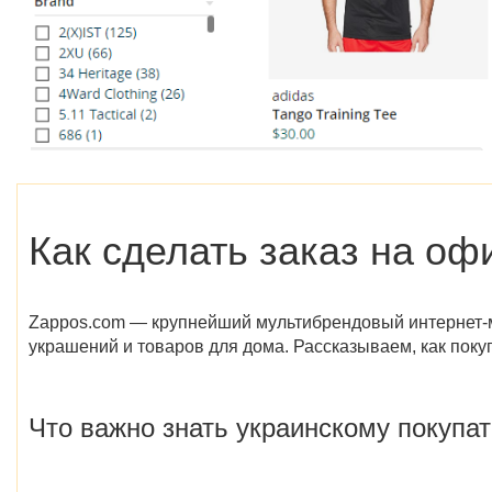
Как сделать заказ на оф
Zappos.com — крупнейший мультибрендовый интернет-ма
украшений и товаров для дома. Рассказываем, как поку
Что важно знать украинскому покупа