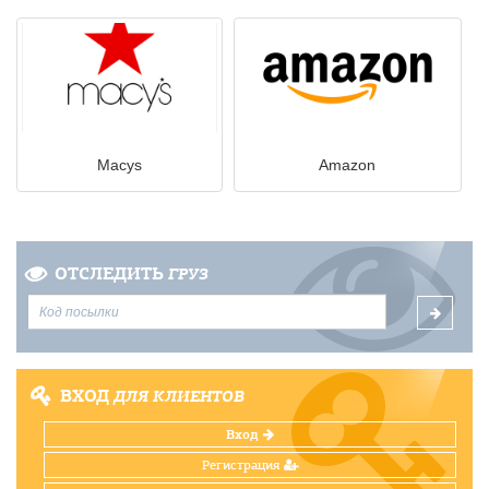
Macys
Amazon
ОТСЛЕДИТЬ
ГРУЗ
ВХОД
ДЛЯ КЛИЕНТОВ
Вход
Регистрация