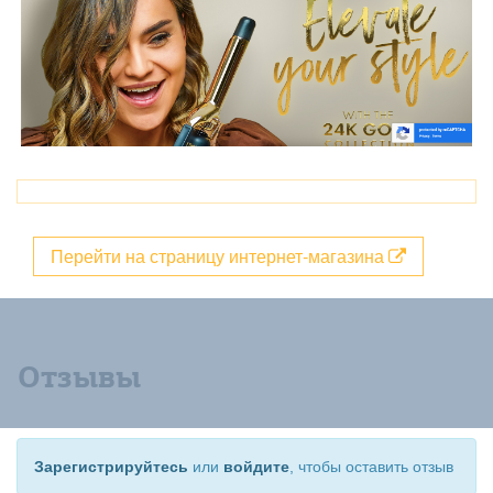
Перейти на страницу интернет-магазина
Отзывы
Зарегистрируйтесь
или
войдите
, чтобы оставить отзыв