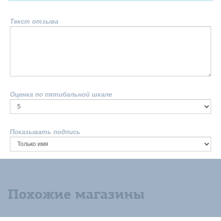
Текст отзыва
Оценка по пятибальной шкале
Показывать подпись
Похожие магазины