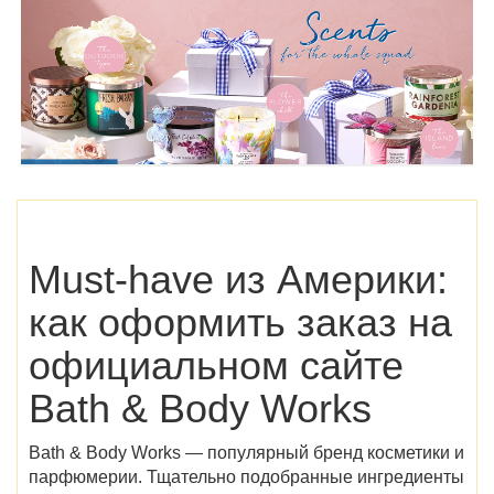
Must-have из Америки:
как оформить заказ на
официальном сайте
Bath & Body Works
Bath & Body Works — популярный бренд косметики и
парфюмерии. Тщательно подобранные ингредиенты