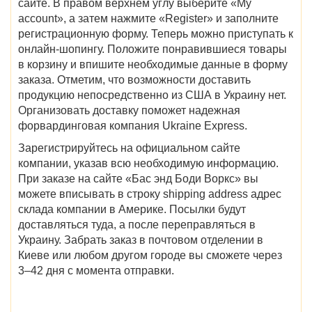
сайте. В правом верхнем углу выберите «My
account», а затем нажмите «Register» и заполните
регистрационную форму. Теперь можно приступать к
онлайн-шопингу. Положите понравившиеся товары
в корзину и впишите необходимые данные в форму
заказа. Отметим, что возможности доставить
продукцию непосредственно из США в Украину нет.
Организовать доставку поможет надежная
форвардинговая компания Ukraine Express.
Зарегистрируйтесь на официальном сайте
компании, указав всю необходимую информацию.
При заказе на сайте «Бас энд Боди Воркс» вы
можете вписывать в строку shipping address адрес
склада компании в Америке. Посылки будут
доставляться туда, а после переправляться в
Украину. Забрать заказ в почтовом отделении в
Киеве или любом другом городе вы сможете через
3–42 дня с момента отправки.