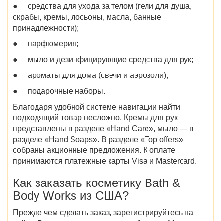
●
средства для ухода за телом (гели для душа,
скрабы, кремы, лосьоны, масла, банные
принадлежности);
●
парфюмерия;
●
мыло и дезинфицирующие средства для рук;
●
ароматы для дома (свечи и аэрозоли);
●
подарочные наборы.
Благодаря удобной системе навигации найти
подходящий товар несложно. Кремы для рук
представлены в разделе «Hand Care», мыло — в
разделе «Hand Soaps». В разделе «Top offers»
собраны акционные предложения. К оплате
принимаются платежные карты Visa и Mastercard.
Как заказать косметику Bath &
Body Works из США
?
Прежде чем сделать заказ, зарегистрируйтесь на