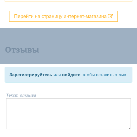
Перейти на страницу интернет-магазина
Отзывы
Зарегистрируйтесь
или
войдите
, чтобы оставить отзыв
Текст отзыва