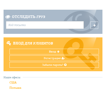
ОТСЛЕДИТЬ
ГРУЗ
ВХОД
ДЛЯ КЛИЕНТОВ
Вход
Регистрация
Забыли пароль?
Наши офисы
США
Польша