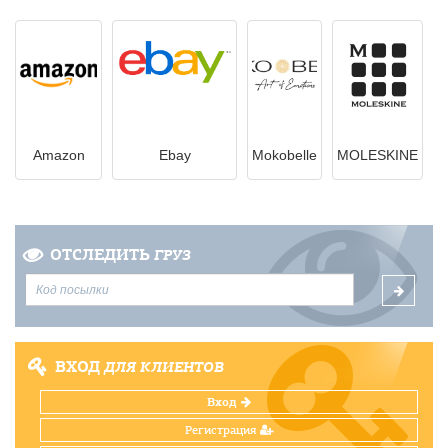
Amazon
Ebay
Mokobelle
MOLESKINE
ОТСЛЕДИТЬ
ГРУЗ
ВХОД
ДЛЯ КЛИЕНТОВ
Вход
Регистрация