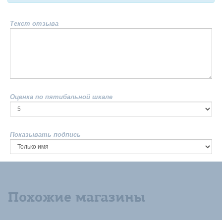
Текст отзыва
Оценка по пятибальной шкале
Показывать подпись
Похожие магазины