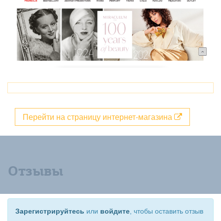
Перейти на страницу интернет-магазина
Отзывы
Зарегистрируйтесь
или
войдите
, чтобы оставить отзыв