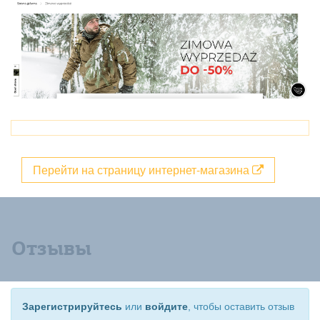
Перейти на страницу интернет-магазина
Отзывы
Зарегистрируйтесь
или
войдите
, чтобы оставить отзыв