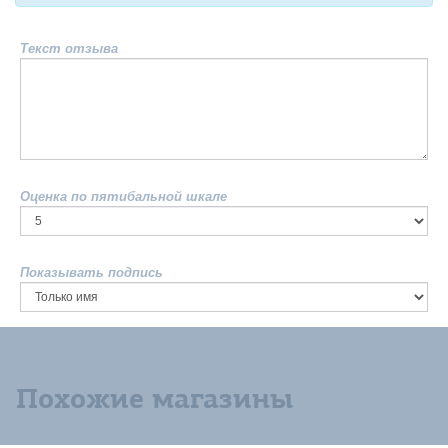
Текст отзыва
Оценка по пятибальной шкале
Показывать подпись
Похожие магазины