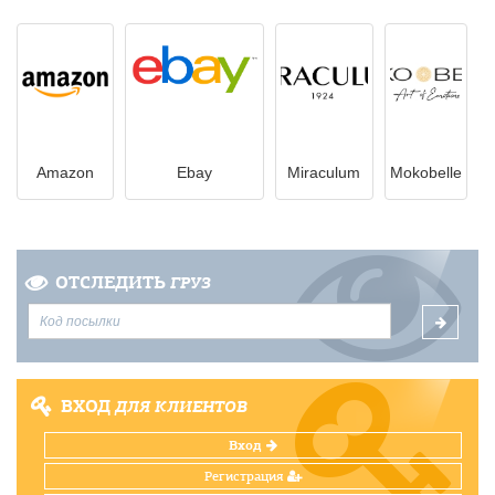
Amazon
Ebay
Miraculum
Mokobelle
ОТСЛЕДИТЬ
ГРУЗ
ВХОД
ДЛЯ КЛИЕНТОВ
Вход
Регистрация