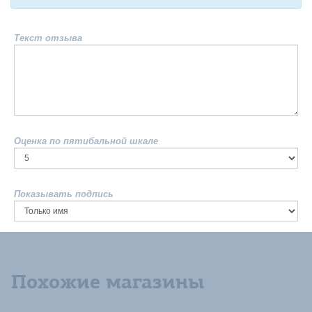
Текст отзыва
Оценка по пятибальной шкале
Показывать подпись
Похожие магазины