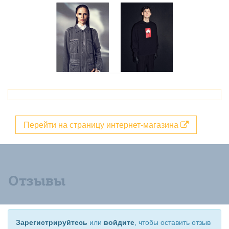
Перейти на страницу интернет-магазина
Отзывы
Зарегистрируйтесь
или
войдите
, чтобы оставить отзыв