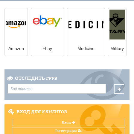
Amazon
Ebay
Medicine
Military
ОТСЛЕДИТЬ
ГРУЗ
ВХОД
ДЛЯ КЛИЕНТОВ
Вход
Регистрация