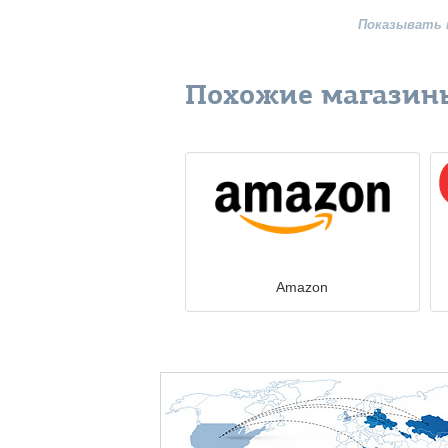
Показывать 
Похожие магазин
Amazon