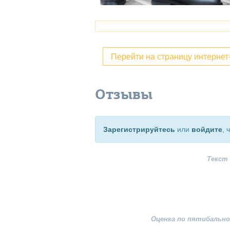
Перейти на страницу интерне
Отзывы
Зарегистрируйтесь
или
войдите
, 
Текст
Оценка по пятибально