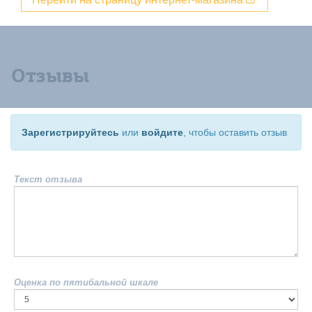
Отзывы
Зарегистрируйтесь
или
войдите
, чтобы оставить отзыв
Текст отзыва
Оценка по пятибальной шкале