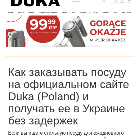
Как заказывать посуду
на
официальном сайте
Duka (Poland)
и
получать ее в Украине
без задержек
Если вы ищете стильную посуду для ежедневного