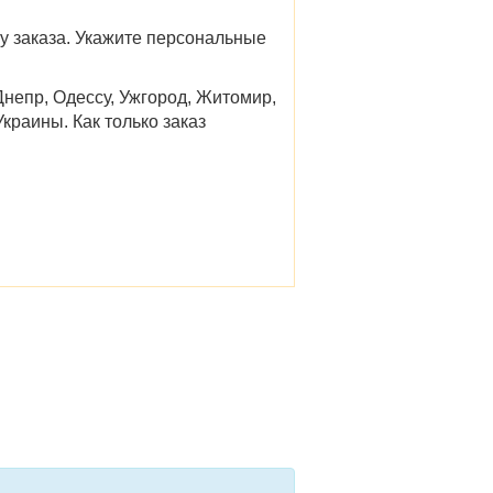
у заказа. Укажите персональные
Днепр, Одессу, Ужгород, Житомир,
краины. Как только заказ