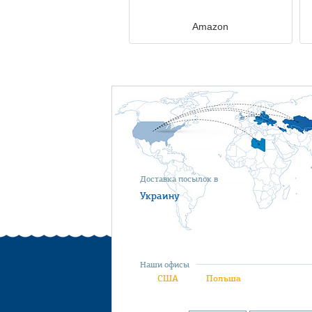
Amazon
Доставка посылок в
Украину
Наши офисы
США
Польша