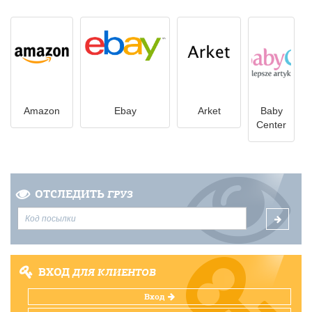
Amazon
Ebay
Arket
Baby
Center
ОТСЛЕДИТЬ
ГРУЗ
ВХОД
ДЛЯ КЛИЕНТОВ
Вход