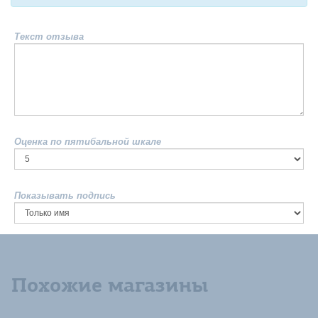
Текст отзыва
Оценка по пятибальной шкале
Показывать подпись
Похожие магазины