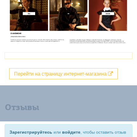
Перейти на страницу интернет-магазина
Отзывы
Зарегистрируйтесь
или
войдите
, чтобы оставить отзыв