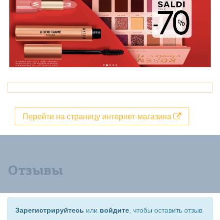
Перейти на страницу интернет-магазина
Отзывы
Зарегистрируйтесь
или
войдите
, чтобы оставить отзыв