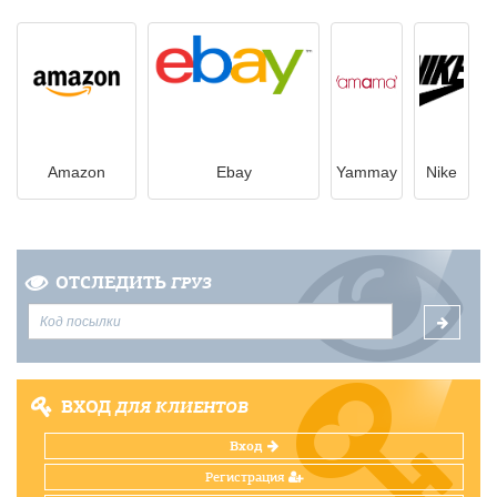
Amazon
Ebay
Yammay
Nike
ОТСЛЕДИТЬ
ГРУЗ
ВХОД
ДЛЯ КЛИЕНТОВ
Вход
Регистрация