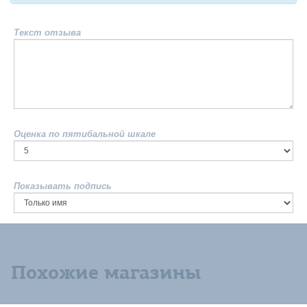
Текст отзыва
Оценка по пятибальной шкале
Показывать подпись
Похожие магазины