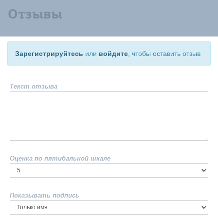
Отзывы
Зарегистрируйтесь
или
войдите
, чтобы оставить отзыв
Текст отзыва
Оценка по пятибальной шкале
Показывать подпись