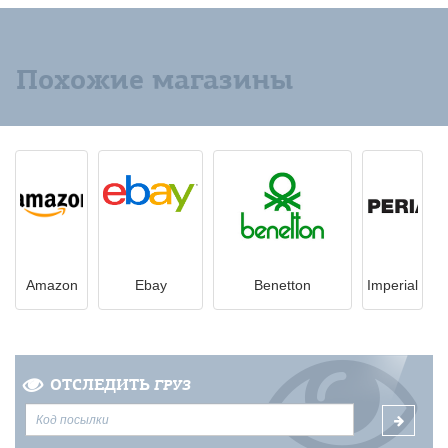
Похожие магазины
Amazon
Ebay
Benetton
Imperial
ОТСЛЕДИТЬ
ГРУЗ