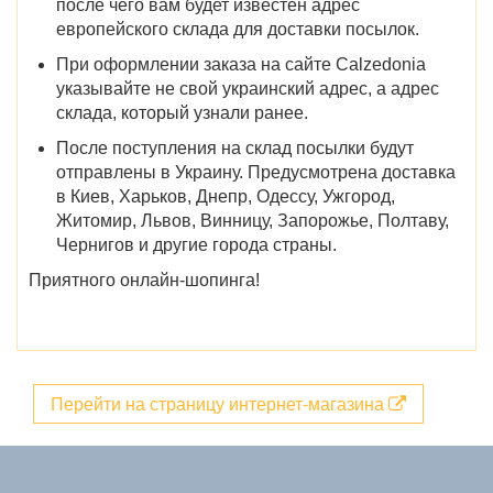
после чего вам будет известен адрес
европейского склада для доставки посылок.
При оформлении заказа на сайте Calzedonia
указывайте не свой украинский адрес, а адрес
склада, который узнали ранее.
После поступления на склад посылки будут
отправлены в Украину. Предусмотрена доставка
в
Киев, Харьков, Днепр, Одессу, Ужгород,
Житомир, Львов, Винницу, Запорожье, Полтаву,
Чернигов
и другие города страны.
Приятного онлайн-шопинга!
Перейти на страницу интернет-магазина