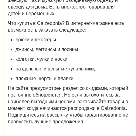
женскую, так и мужскую повседневную одежду и
одежду для дома. Есть множество товаров для
детей и беременных.
Что купить в Calzedonia
? В интернет-магазине есть
возможность заказать следующее:
брюки и джоггеры;
джинсы, леггинсы и лосины;
колготки, чулки и носки;
раздельные и цельные купальники;
пляжные шорты и плавки.
На сайте предусмотрен раздел со скидками, который
постоянно обновляется. Но если вы охотитесь за
наиболее выгодными ценами, заказывайте товары в
момент,
когда начинаются распродажи в Calzedonia
.
Подпишитесь на рассылку, чтобы гарантированно не
пропустить лучшие предложения.