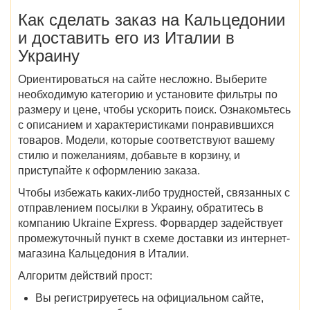
Как сделать заказ на Кальцедонии
и доставить его
из Италии в
Украину
Ориентироваться на сайте несложно. Выберите
необходимую категорию и установите фильтры по
размеру и цене, чтобы ускорить поиск. Ознакомьтесь
с описанием и характеристиками понравившихся
товаров. Модели, которые соответствуют вашему
стилю и пожеланиям, добавьте в корзину, и
приступайте к оформлению заказа.
Чтобы избежать каких-либо трудностей, связанных с
отправлением посылки в Украину, обратитесь в
компанию Ukraine Express. Форвардер задействует
промежуточный пункт в схеме доставки из
интернет-
магазина Кальцедония в Италии
.
Алгоритм действий прост:
Вы регистрируетесь на официальном сайте,