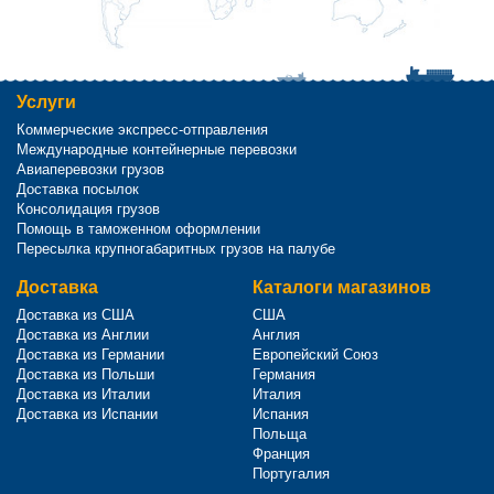
Услуги
Коммерческие экспресс-отправления
Международные контейнерные перевозки
Авиаперевозки грузов
Доставка посылок
Консолидация грузов
Помощь в таможенном оформлении
Пересылка крупногабаритных грузов на палубе
Доставка
Каталоги магазинов
Доставка из США
США
Доставка из Англии
Англия
Доставка из Германии
Европейский Союз
Доставка из Польши
Германия
Доставка из Италии
Италия
Доставка из Испании
Испания
Польща
Франция
Португалия