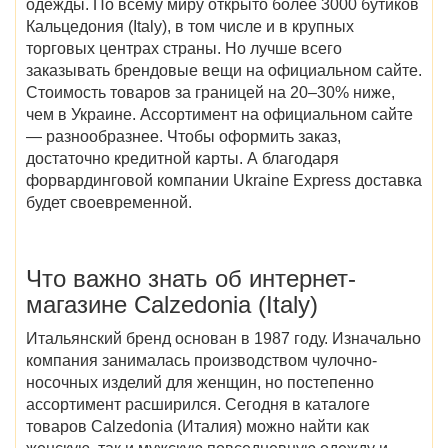
одежды. По всему миру открыто более 3000 бутиков
Кальцедония (Italy)
, в том числе и в крупных
торговых центрах страны. Но лучше всего
заказывать брендовые вещи на официальном сайте.
Стоимость товаров за границей на 20–30% ниже,
чем в Украине. Ассортимент на официальном сайте
— разнообразнее. Чтобы оформить заказ,
достаточно кредитной карты. А благодаря
форвардинговой компании Ukraine Express доставка
будет своевременной.
Что важно знать об интернет-
магазине
Calzedonia (Italy)
Итальянский бренд основан в 1987 году. Изначально
компания занималась производством чулочно-
носочных изделий для женщин, но постепенно
ассортимент расширился. Сегодня в
каталоге
товаров Calzedonia (Италия)
можно найти как