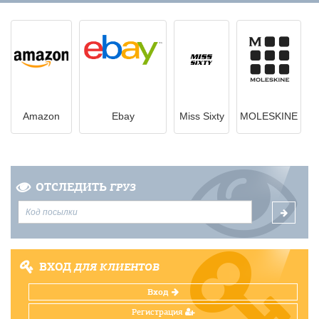
Amazon
Ebay
Miss Sixty
MOLESKINE
ОТСЛЕДИТЬ
ГРУЗ
ВХОД
ДЛЯ КЛИЕНТОВ
Вход
Регистрация