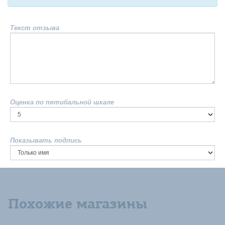
Текст отзыва
Оценка по пятибальной шкале
Показывать подпись
Похожие магазины