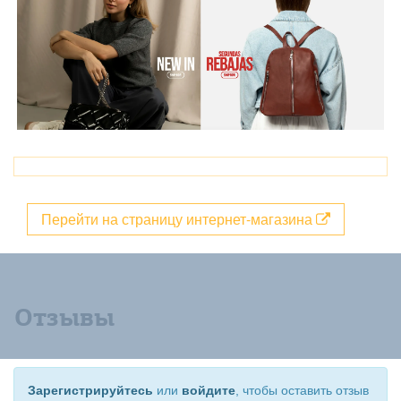
Перейти на страницу интернет-магазина
Отзывы
Зарегистрируйтесь
или
войдите
, чтобы оставить отзыв