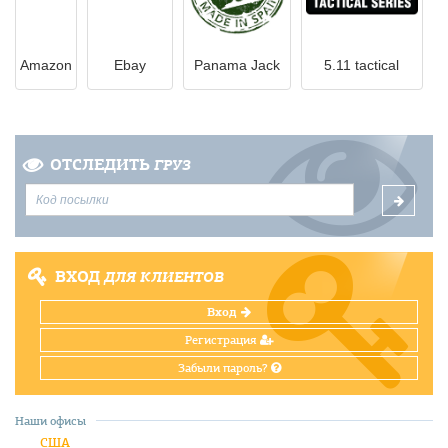
Amazon
Ebay
Panama Jack
5.11 tactical
ОТСЛЕДИТЬ
ГРУЗ
ВХОД
ДЛЯ КЛИЕНТОВ
Вход
Регистрация
Забыли пароль?
Наши офисы
США