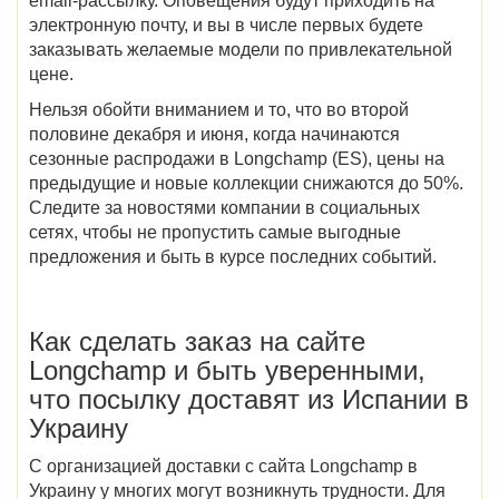
email-рассылку. Оповещения будут приходить на
электронную почту, и вы в числе первых будете
заказывать желаемые модели по привлекательной
цене.
Нельзя обойти вниманием и то, что во второй
половине декабря и июня,
когда начинаются
сезонные
распродажи в Longchamp (ES)
, цены на
предыдущие и новые коллекции снижаются до 50%.
Следите за новостями компании в социальных
сетях, чтобы не пропустить самые выгодные
предложения и быть в курсе последних событий.
Как сделать заказ на
сайте
Longchamp
и быть уверенными,
что посылку доставят
из Испании в
Украину
С организацией
доставки с
сайта
Longchamp в
Украину
у многих могут возникнуть трудности. Для