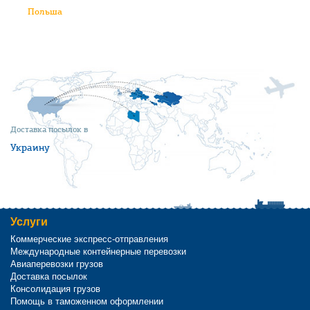
Польша
Доставка посылок в
Украину
Услуги
Коммерческие экспресс-отправления
Международные контейнерные перевозки
Авиаперевозки грузов
Доставка посылок
Консолидация грузов
Помощь в таможенном оформлении