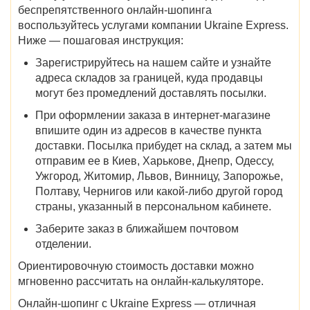
беспрепятственного онлайн-шопинга
воспользуйтесь услугами компании Ukraine Express.
Ниже — пошаговая инструкция:
Зарегистрируйтесь на нашем сайте и узнайте
адреса складов за границей, куда продавцы
могут без промедлений доставлять посылки.
При оформлении заказа в интернет-магазине
впишите один из адресов в качестве пункта
доставки. Посылка прибудет на склад, а затем мы
отправим ее в
Киев, Харькове, Днепр, Одессу,
Ужгород, Житомир, Львов, Винницу, Запорожье,
Полтаву, Чернигов
или какой-либо другой город
страны, указанный в персональном кабинете.
Заберите заказ в ближайшем почтовом
отделении.
Ориентировочную стоимость доставки можно
мгновенно рассчитать на онлайн-калькуляторе.
Онлайн-шопинг с Ukraine Express — отличная