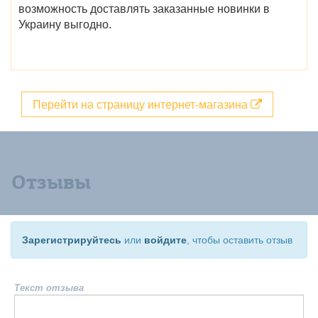
возможность доставлять заказанные новинки в
Украину выгодно.
Перейти на страницу интернет-магазина
Отзывы
Зарегистрируйтесь
или
войдите
, чтобы оставить отзыв
Текст отзыва