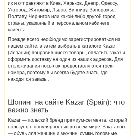
их и отправляют в
Киев, Харьков, Днепр, Одессу,
Ужгород, Житомир, Львов, Винницу, Запорожье,
Полтаву, Чернигов
или какой-либо другой город
страны, указанный в персональном кабинете
клиента.
Прежде всего необходимо зарегистрироваться на
нашем сайте, а затем выбрать в
каталоге Kazar
(Испании)
понравившиеся
товары
, оплатить заказ и
оформить доставку на один из наших адресов. Для
отслеживания посылок предоставляются трек-
номера, поэтому вы всегда будете знать, где
находятся заказы.
Шопинг на сайте
Kazar (Spain)
: что
важно знать
Kazar — польский бренд премиум-сегмента, который
пользуется популярностью во всем мире. В каталоге
— обувь для женщин и мужчин, сумки, головные