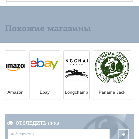
Похожие магазины
Amazon
Ebay
Longchamp
Panama Jack
ОТСЛЕДИТЬ
ГРУЗ