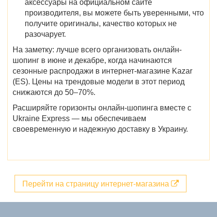
аксессуары на официальном сайте
производителя, вы можете быть уверенными, что
получите оригиналы, качество которых не
разочарует.
На заметку: лучше всего организовать онлайн-
шопинг в июне и декабре,
когда начинаются
сезонные
распродажи
в интернет-магазине
Kazar
(ES)
. Цены на трендовые модели в этот период
снижаются до 50–70%.
Расширяйте горизонты онлайн-шопинга вместе с
Ukraine Express — мы обеспечиваем
своевременную и надежную доставку в Украину.
Перейти на страницу интернет-магазина