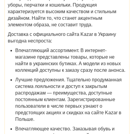
уборы, перчатки и кошельки. Продукция
характеризуется высоким качеством и стильным
дизайном. Найти то, что станет акцентным
элементом образа, не составит труда.
Доставка с
официального сайта
Kazar в Украину
выгодна неспроста:
Впечатляющий ассортимент.
В интернет-
магазине представлены товары, которые не
найти в украинских бутиках. А модели из новых
коллекций доступны к заказу сразу после анонса.
Лучшие предложения.
Тщательно продуманная
система лояльности и доступ к закрытым
распродажам — преимущества, доступные
постоянным клиентам. Зарегистрированные
пользователи в числе первых узнают о
предстоящих акциях
и скидках на
сайте
Kazar в
Польше
.
Впечатляющее качество.
Заказывая обувь и