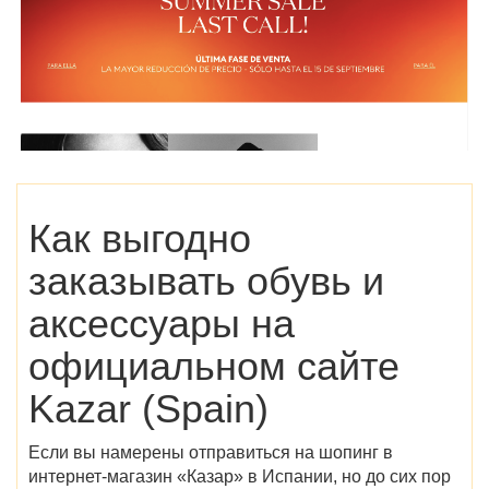
Как выгодно
заказывать обувь и
аксессуары на
официальном сайте
Kazar (Spain)
Если вы намерены отправиться на шопинг в
интернет-магазин
«
Казар» в Испании
, но до сих пор