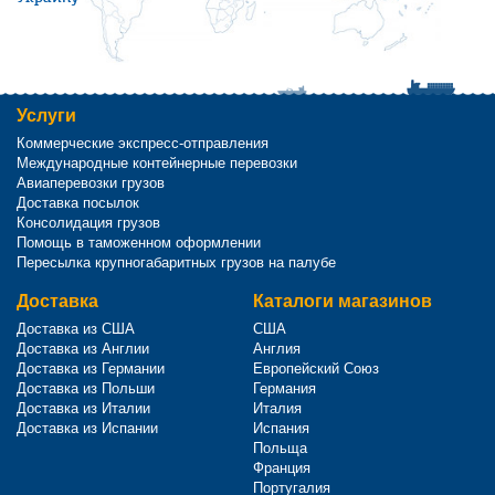
Услуги
Коммерческие экспресс-отправления
Международные контейнерные перевозки
Авиаперевозки грузов
Доставка посылок
Консолидация грузов
Помощь в таможенном оформлении
Пересылка крупногабаритных грузов на палубе
Доставка
Каталоги магазинов
Доставка из США
США
Доставка из Англии
Англия
Доставка из Германии
Европейский Союз
Доставка из Польши
Германия
Доставка из Италии
Италия
Доставка из Испании
Испания
Польща
Франция
Португалия