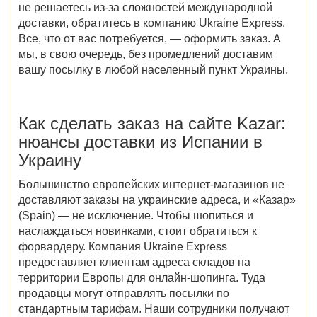
не решаетесь из-за сложностей международной
доставки, обратитесь в компанию Ukraine Express.
Все, что от вас потребуется, — оформить заказ. А
мы, в свою очередь, без промедлений доставим
вашу посылку в любой населенный пункт Украины.
Как сделать заказ на
сайте
Kazar
:
нюансы доставки из
Испании в
Украину
Большинство европейских интернет-магазинов не
доставляют заказы на украинские адреса, и «
Казар»
(Spain)
— не исключение. Чтобы шопиться и
наслаждаться новинками, стоит обратиться к
форвардеру. Компания Ukraine Express
предоставляет клиентам адреса складов на
территории Европы для онлайн-шопинга. Туда
продавцы могут отправлять посылки по
стандартным тарифам. Наши сотрудники получают