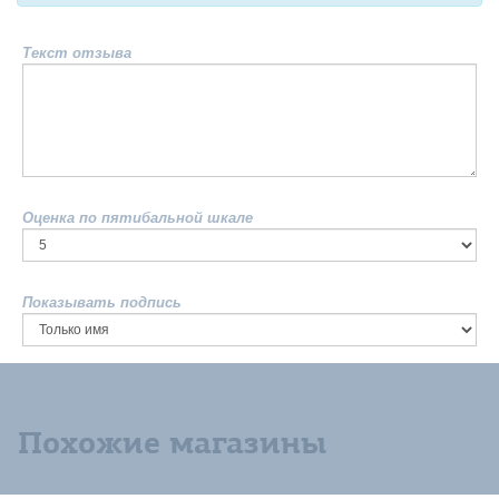
Текст отзыва
Оценка по пятибальной шкале
Показывать подпись
Похожие магазины