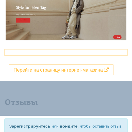
Перейти на страницу интернет-магазина
Отзывы
Зарегистрируйтесь
или
войдите
, чтобы оставить отзыв