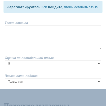
Зарегистрируйтесь
или
войдите
, чтобы оставить отзыв
Текст отзыва
Оценка по пятибальной шкале
Показывать подпись
Похожие магазины