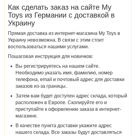
Как сделать заказ на
сайте
My
Toys из Германии
с доставкой
в
Украину
Прямая
доставка из
интернет-магазина
My Toys в
Украину
невозможна. В связи с этим стоит
воспользоваться нашими услугами.
Пошаговая инструкция для новичков:
Вы регистрируетесь на нашем сайте.
Необходимо указать имя, фамилию, номер
телефона, email и почтовый адрес для доставки
заказов из-за границы.
Затем вам будет доступен адрес склада, который
расположен в Европе. Скопируйте его и
приступайте к оформлению заказа в интернет-
магазине.
В качестве пункта доставки укажите адрес
нашего склада. Все заказы будут доставляться