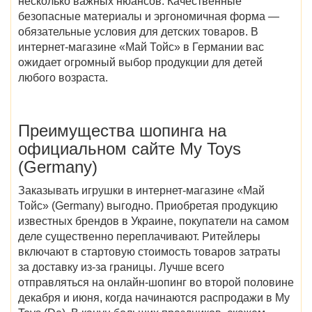
несколько важных нюансов. Качественные
безопасные материалы и эргономичная форма —
обязательные условия для детских товаров. В
интернет-магазине «Май Тойс» в Германии
вас
ожидает огромный выбор продукции для детей
любого возраста.
Преимущества шопинга на
официальном сайте My Toys
(Germany)
Заказывать игрушки в интернет-магазине
«Май
Тойс» (Germany)
выгодно. Приобретая продукцию
известных брендов в Украине, покупатели на самом
деле существенно переплачивают. Ритейлеры
включают в стартовую стоимость товаров затраты
за доставку из-за границы. Лучше всего
отправляться на онлайн-шопинг во второй половине
декабря и июня,
когда начинаются распродажи в My