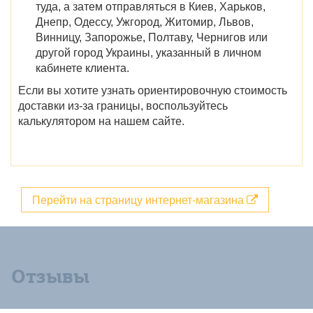
туда, а затем отправляться в
Киев, Харьков,
Днепр, Одессу, Ужгород, Житомир, Львов,
Винницу, Запорожье, Полтаву, Чернигов
или
другой город
Украины
, указанный в личном
кабинете клиента.
Если вы хотите узнать ориентировочную стоимость
доставки из-за границы, воспользуйтесь
калькулятором на нашем сайте.
Перейти на страницу интернет-магазина
Отзывы