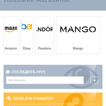
Amazon
Ebay
Pandora
Mango
ОТСЛЕДИТЬ
ГРУЗ
ВХОД
ДЛЯ КЛИЕНТОВ