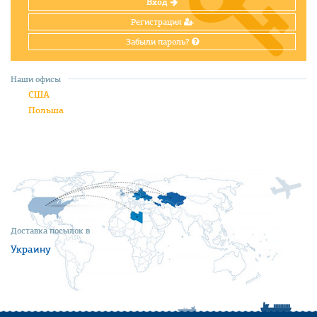
Вход
Регистрация
Забыли пароль?
Наши офисы
США
Польша
Доставка посылок в
Украину