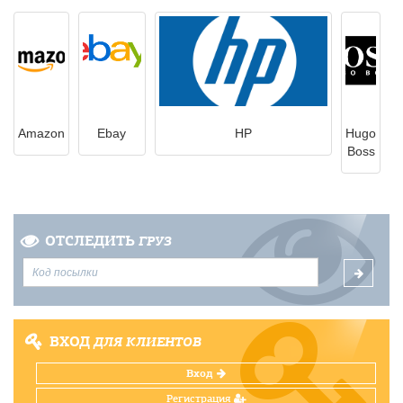
Amazon
Ebay
HP
Hugo
Boss
ОТСЛЕДИТЬ
ГРУЗ
ВХОД
ДЛЯ КЛИЕНТОВ
Вход
Регистрация