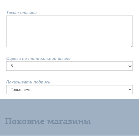
Текст отзыва
Оценка по пятибальной шкале
Показывать подпись
Похожие магазины