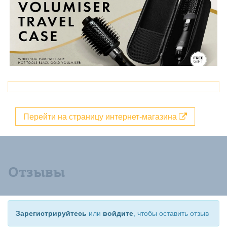
Перейти на страницу интернет-магазина
Отзывы
Зарегистрируйтесь
или
войдите
, чтобы оставить отзыв