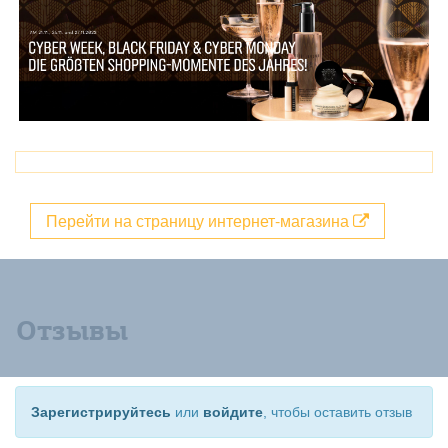
Перейти на страницу интернет-магазина
Отзывы
Зарегистрируйтесь
или
войдите
, чтобы оставить отзыв