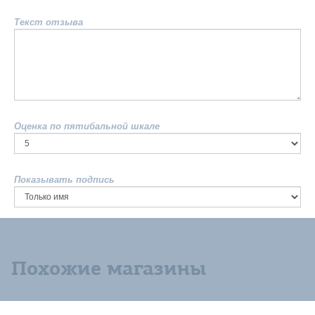
Текст отзыва
Оценка по пятибальной шкале
Показывать подпись
Похожие магазины