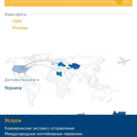
Наши офисы
США
Польша
Доставка посылок в
Украину
Услуги
Коммерческие экспресс-отправления
Международные контейнерные перевозки