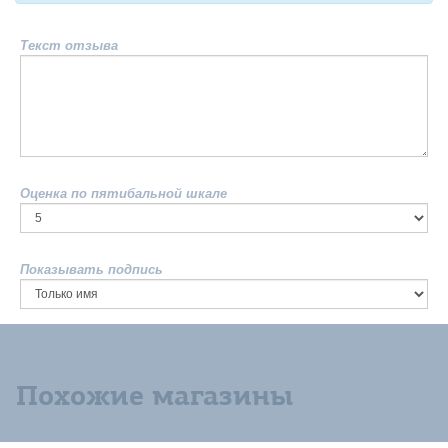
Текст отзыва
Оценка по пятибальной шкале
Показывать подпись
Похожие магазины