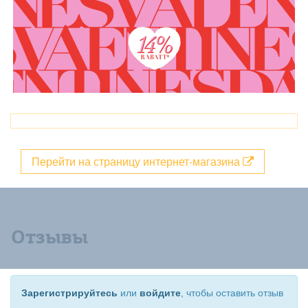
Перейти на страницу интернет-магазина
Отзывы
Зарегистрируйтесь
или
войдите
, чтобы оставить отзыв