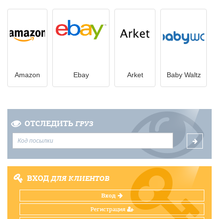
Amazon
Ebay
Arket
Baby Waltz
ОТСЛЕДИТЬ
ГРУЗ
ВХОД
ДЛЯ КЛИЕНТОВ
Вход
Регистрация