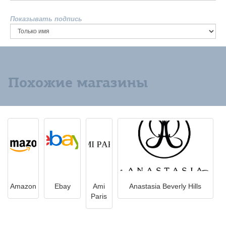
Показывать подпись
Похожие магазины
Amazon
Ebay
Ami
Anastasia Beverly Hills
Paris