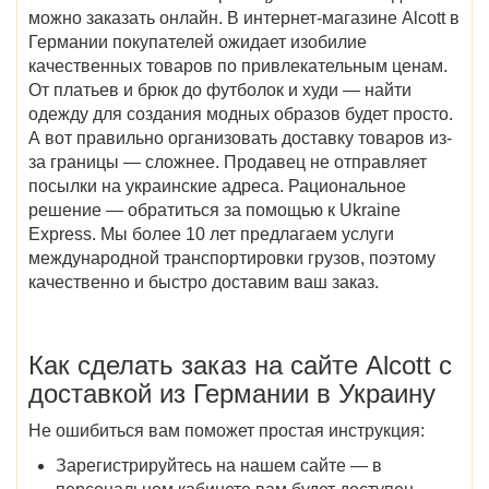
можно заказать онлайн. В
интернет-магазине Alcott в
Германии
покупателей ожидает изобилие
качественных товаров по привлекательным ценам.
От платьев и брюк до футболок и худи — найти
одежду для создания модных образов будет просто.
А вот правильно организовать доставку товаров из-
за границы — сложнее. Продавец не отправляет
посылки на украинские адреса. Рациональное
решение — обратиться за помощью к Ukraine
Express. Мы более 10 лет предлагаем услуги
международной транспортировки грузов, поэтому
качественно и быстро доставим ваш заказ.
Как сделать заказ на
сайте
Alcott
с
доставкой
из Германии в Украину
Не ошибиться вам поможет простая инструкция:
Зарегистрируйтесь на нашем сайте — в