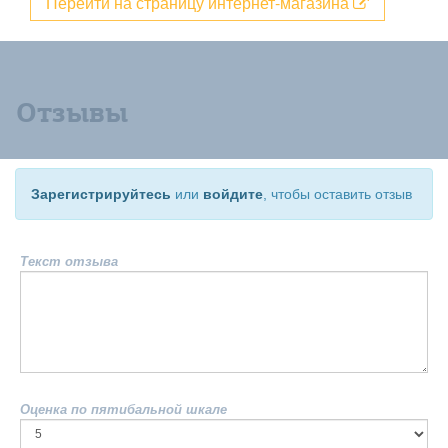
Перейти на страницу интернет-магазина
Отзывы
Зарегистрируйтесь
или
войдите
, чтобы оставить отзыв
Текст отзыва
Оценка по пятибальной шкале