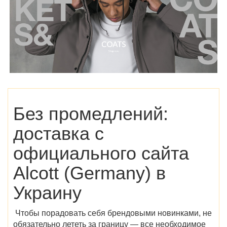
Без промедлений:
доставка с
официального сайта
Alcott (Germany)
в
Украину
Чтобы порадовать себя брендовыми новинками, не
обязательно лететь за границу — все необходимое