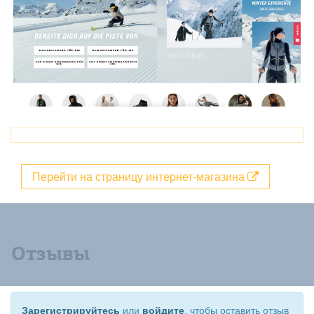
Перейти на страницу интернет-магазина
Отзывы
Зарегистрируйтесь
или
войдите
, чтобы оставить отзыв