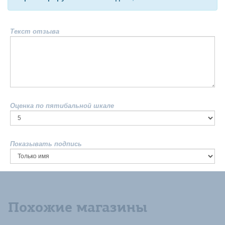
Текст отзыва
Оценка по пятибальной шкале
Показывать подпись
Похожие магазины