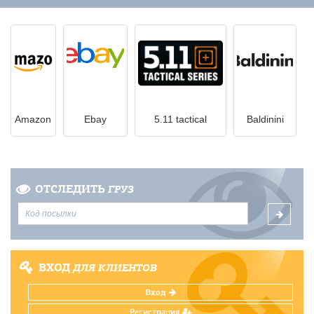
Amazon
Ebay
5.11 tactical
Вaldinini
ОТСЛЕДИТЬ
ГРУЗ
ВХОД
ДЛЯ КЛИЕНТОВ
Вход
Регистрация