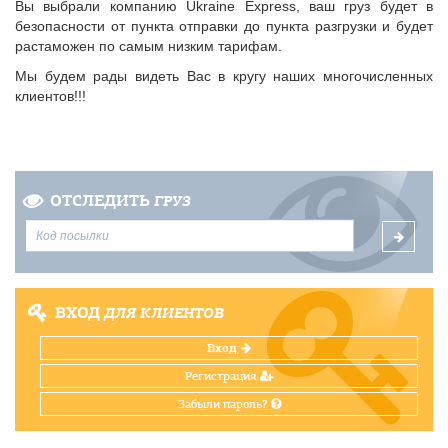
Вы выбрали компанию Ukraine Express, ваш груз будет в
безопасности от пункта отправки до пункта разгрузки и будет
растаможен по самым низким тарифам.
Мы будем рады видеть Вас в кругу наших многочисленных
клиентов!!!
ОТСЛЕДИТЬ
ГРУЗ
ВХОД
ДЛЯ КЛИЕНТОВ
Вход
Регистрация
Забыли пароль?