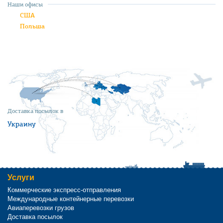
Наши офисы
США
Польша
Доставка посылок в
Украину
Услуги
Коммерческие экспресс-отправления
Международные контейнерные перевозки
Авиаперевозки грузов
Доставка посылок