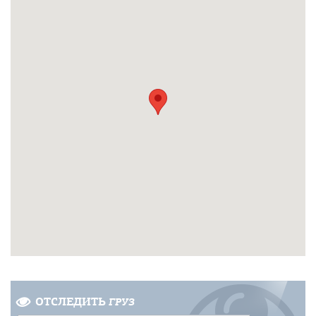
ОТСЛЕДИТЬ
ГРУЗ