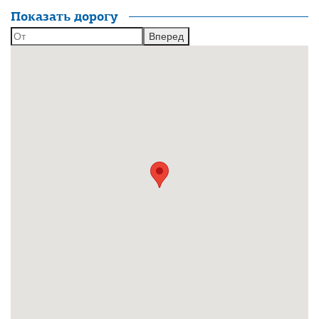
Показать дорогу
Вперед