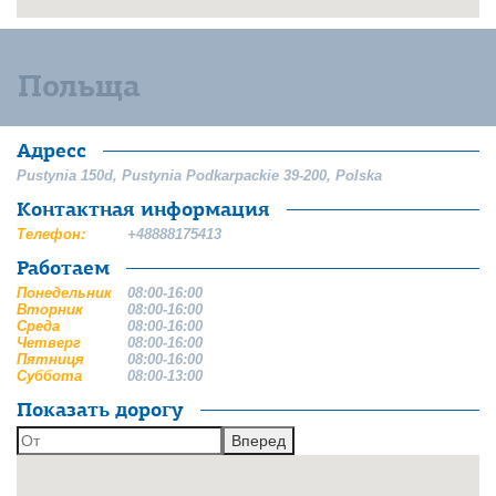
Польща
Адресс
Pustynia 150d
,
Pustynia
Podkarpackie
39-200
,
Polska
Контактная информация
Телефон:
+48888175413
Работаем
Понедельник
08:00-16:00
Вторник
08:00-16:00
Среда
08:00-16:00
Четверг
08:00-16:00
Пятниця
08:00-16:00
Суббота
08:00-13:00
Показать дорогу
Вперед