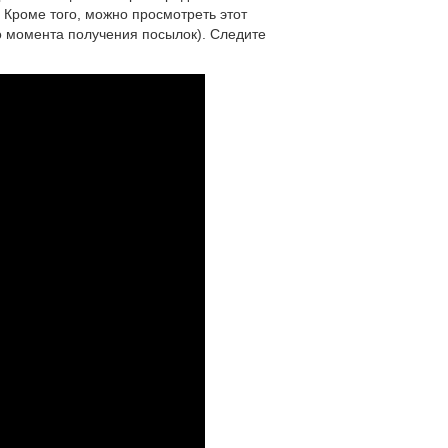
. Кроме того, можно просмотреть этот
до момента получения посылок). Следите