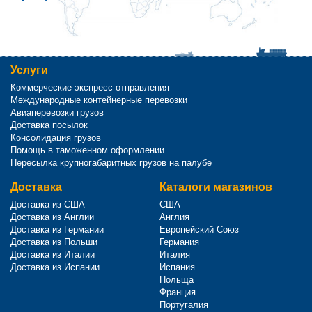
Услуги
Коммерческие экспресс-отправления
Международные контейнерные перевозки
Авиаперевозки грузов
Доставка посылок
Консолидация грузов
Помощь в таможенном оформлении
Пересылка крупногабаритных грузов на палубе
Доставка
Каталоги магазинов
Доставка из США
США
Доставка из Англии
Англия
Доставка из Германии
Европейский Союз
Доставка из Польши
Германия
Доставка из Италии
Италия
Доставка из Испании
Испания
Польща
Франция
Португалия