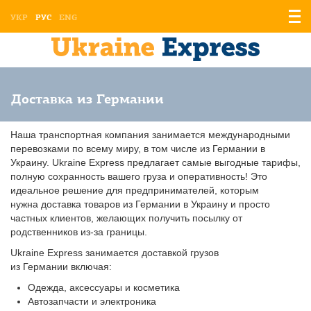
Отоб
УКР
РУС
ENG
мен
Доставка из Германии
Наша транспортная компания занимается международными
перевозками по всему миру, в том числе из Германии в
Украину. Ukraine Express предлагает самые выгодные тарифы,
полную сохранность вашего груза и оперативность! Это
идеальное решение для предпринимателей, которым
нужна доставка товаров из Германии в Украину и просто
частных клиентов, желающих получить посылку от
родственников из-за границы.
Ukraine Express занимается доставкой грузов
из Германии включая:
Одежда, аксессуары и косметика
Автозапчасти и электроника