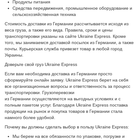
Продукты питания
Средства передвижения, промышленное оборудование и
сельскохозяйственная техника
Стоимость доставки из Германии рассчитывается исходя из
веса груза, а также его вида. Правила, сроки и цены
транспортировки указаны на сайте Ukraine Express. Кроме
того, мы занимаемся доставкой посылок из Германии, а также
почты. Курьерская служба привезет товар в любой город
Украины.
Доверьте свой груз Ukraine Express
Если вам необходима доставка из Германии просто
сформируйте онлайн заявку. Ukraine Express берет на себя
все организационные вопросы и ответственность за процесс
транспортировки. Грузоперевозки
из Германии осуществляются на выгодных условиях и с
полным пакетом услуг. Благодаря Ukraine Express поставка
продукции на рынок и покупка товаров в Германии стала
намного более удобной.
Почему вы должны сделать выбор в пользу Ukraine Express:
Мы берем на все обязанности по упаковке, погрузке и