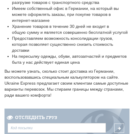
разгрузке товаров с транспортного средства
Имеем собственный офис в Германии, на который вы
можете оформлять заказы, при покупке товаров в
интернет-магазине
Хранение товаров в течение 30 дней не входит в
общую сумму и является совершенно бесплатной услугой
Предоставляем возможность консолидации грузов,
которая позволяет существенно снизить стоимость
доставки
На пересылку одежды, обуви, автозапчастей и предметов
быта у нас действует единая цена
Вы можете узнать, сколько стоит доставка из Германии,
воспользовавшись специальным калькулятором на сайте.
Ukraine Express предлагает своим клиентам самые доступные
варианты перевозок. Мы стираем границы между странами,
ради вашего комфорта!
ОТСЛЕДИТЬ
ГРУЗ