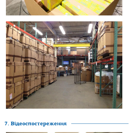
7. Відеоспостереження