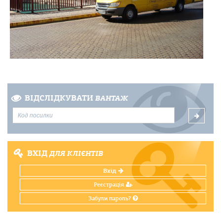
ВІДСЛІДКУВАТИ
ВАНТАЖ
ВХІД
ДЛЯ КЛІЄНТІВ
Вхід
Реєстрація
Забули пароль?