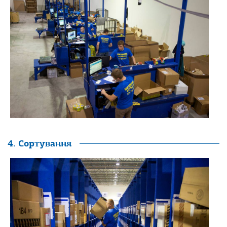
4. Сортування