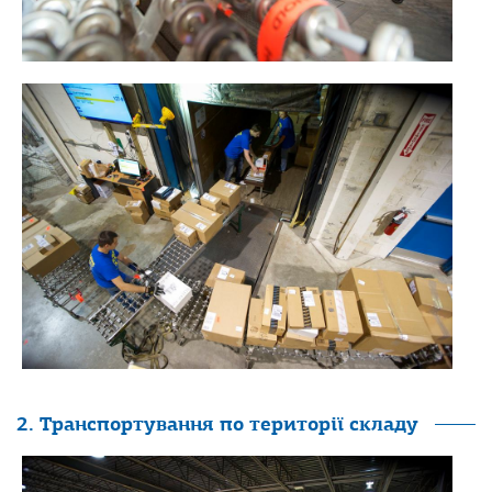
2. Транспортування по території складу