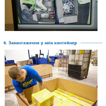
6. Завантаження у авіа контейнер