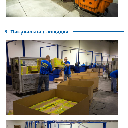
3. Пакувальна площадка