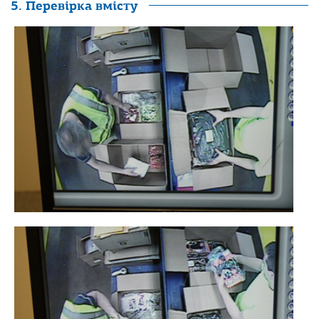
5. Перевірка вмісту